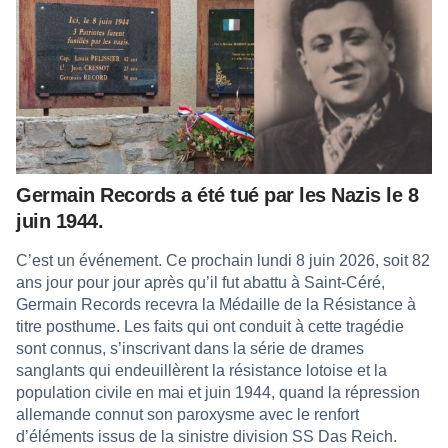
Germain Records a été tué par les Nazis le 8
juin 1944.
C’est un événement. Ce prochain lundi 8 juin 2026, soit 82
ans jour pour jour après qu’il fut abattu à Saint-Céré,
Germain Records recevra la Médaille de la Résistance à
titre posthume. Les faits qui ont conduit à cette tragédie
sont connus, s’inscrivant dans la série de drames
sanglants qui endeuillèrent la résistance lotoise et la
population civile en mai et juin 1944, quand la répression
allemande connut son paroxysme avec le renfort
d’éléments issus de la sinistre division SS Das Reich.