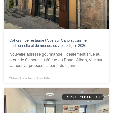
Cahors : Le restaurant Vue sur Cahors, cuisine
traditionnelle et du monde, ouvre ce 6 juin 2026
Nouvelle adresse gourmande. Idéalement situé au
cœur de Cahors, au 60 rue du Portail Alban, Vue sur
Cahors va proposer, à partir du 6 juin
Thibaut Souperbie
1 juin 2026
DÉPARTEMENT DU LOT