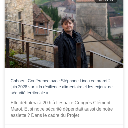
Cahors : Conférence avec Stéphane Linou ce mardi 2
juin 2026 sur « la résilience alimentaire et les enjeux de
sécurité territoriale »
Elle débutera à 20 h à l’espace Congrès Clément
Marot. Et si notre sécurité dépendait aussi de notre
assiette ? Dans le cadre du Projet