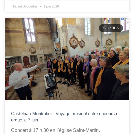
Thibaut Souperbie
1 juin 2026
SORTIES
Castelnau-Montratier : Voyage musical entre choeurs et
orgue le 7 juin
Concert à 17 h 30 en l’église Saint-Martin.