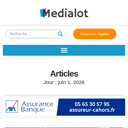
Annonces légales
Articles
Jour : juin 1, 2026