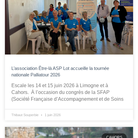
L’association Être-là ASP Lot accueille la tournée
nationale Palliatour 2026
Escale les 14 et 15 juin 2026 à Limogne et à
Cahors. À l’occasion du congrès de la SFAP
(Société Française d’Accompagnement et de Soins
Thibaut Souperbie
1 juin 2026
CAHORS