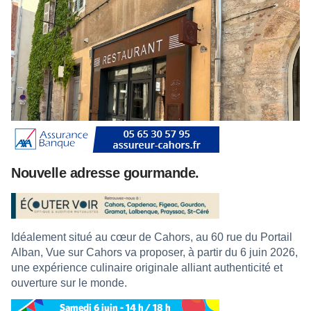
Nouvelle adresse gourmande.
Idéalement situé au cœur de Cahors, au 60 rue du Portail
Alban, Vue sur Cahors va proposer, à partir du 6 juin 2026,
une expérience culinaire originale alliant authenticité et
ouverture sur le monde.