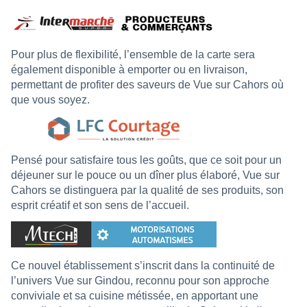
Pour plus de flexibilité, l’ensemble de la carte sera
également disponible à emporter ou en livraison,
permettant de profiter des saveurs de Vue sur Cahors où
que vous soyez.
Pensé pour satisfaire tous les goûts, que ce soit pour un
déjeuner sur le pouce ou un dîner plus élaboré, Vue sur
Cahors se distinguera par la qualité de ses produits, son
esprit créatif et son sens de l’accueil.
Ce nouvel établissement s’inscrit dans la continuité de
l’univers Vue sur Gindou, reconnu pour son approche
conviviale et sa cuisine métissée, en apportant une