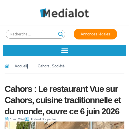
Annonces légales
Accueil
Cahors
,
Société
Cahors : Le restaurant Vue sur
Cahors, cuisine traditionnelle et
du monde, ouvre ce 6 juin 2026
1 juin 2026
Thibaut Souperbie