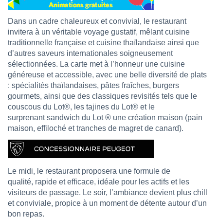
Dans un cadre chaleureux et convivial, le restaurant
invitera à un véritable voyage gustatif, mêlant cuisine
traditionnelle française et cuisine thaïlandaise ainsi que
d’autres saveurs internationales soigneusement
sélectionnées. La carte met à l’honneur une cuisine
généreuse et accessible, avec une belle diversité de plats
: spécialités thaïlandaises, pâtes fraîches, burgers
gourmets, ainsi que des classiques revisités tels que le
couscous du Lot®, les tajines du Lot® et le
surprenant sandwich du Lot ® une création maison (pain
maison, effiloché et tranches de magret de canard).
Le midi, le restaurant proposera une formule de
qualité, rapide et efficace, idéale pour les actifs et les
visiteurs de passage. Le soir, l’ambiance devient plus chill
et conviviale, propice à un moment de détente autour d’un
bon repas.