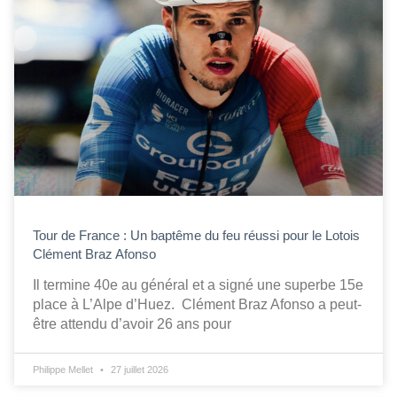
Tour de France : Un baptême du feu réussi pour le Lotois
Clément Braz Afonso
Il termine 40e au général et a signé une superbe 15e
place à L’Alpe d’Huez. Clément Braz Afonso a peut-
être attendu d’avoir 26 ans pour
Philippe Mellet
27 juillet 2026