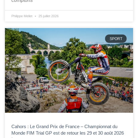
comptons
Philippe Mellet
25 juillet 2026
SPORT
Cahors : Le Grand Prix de France – Championnat du
Monde FIM Trial GP est de retour les 29 et 30 août 2026