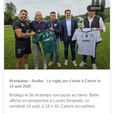
SPORT
Montauban – Aurillac : Le rugby pro s’invite à Cahors le
14 août 2026
Bodéga et 3e mi-temps sont aussi au menu. Belle
affiche en perspective à Lucien Desprats. Le
vendredi 14 août, à 19 h 30, Cahors accueillera