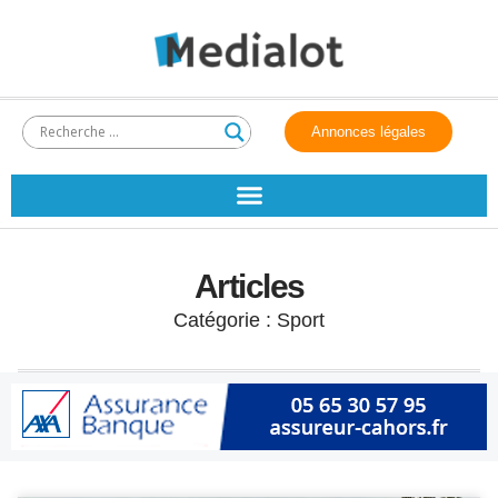
Annonces légales
Articles
Catégorie : Sport