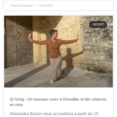
Thibaut Souperbie
7 août 2026
SPORT
Qi Gong : Un nouveau cours à Ginouillac et des séances
en visio
Alexandra Buzon vous accueillera à partir du 15