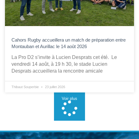
Cahors Rugby accueillera un match de préparation entre
Montauban et Aurillac le 14 août 2026
La Pro D2 s’invite à Lucien Desprats cet été. Le
vendredi 14 août, à 19 h 30, le stade Lucien
Desprats accueillera la rencontre amicale
Thibaut Souperbie
23 juillet 2026
Voir plus