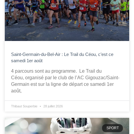
Saint-Germain-du-Bel-Air : Le Trail du Céou, c’est ce
samedi 1er août
4 parcours sont au programme. Le Trail du
Céou, organisé par le club de l’AC Gigouzac/Saint-
Germain est sur la ligne de départ ce samedi 1er
août,
Thibaut Souperbie
28 juillet 2026
SPORT