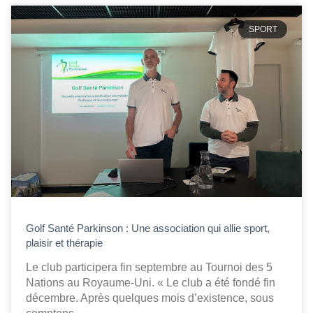
SPORT
Golf Santé Parkinson : Une association qui allie sport,
plaisir et thérapie
Le club participera fin septembre au Tournoi des 5
Nations au Royaume-Uni. « Le club a été fondé fin
décembre. Après quelques mois d’existence, sous