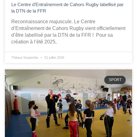
Le Centre d’Entraînement de Cahors Rugby labellisé par
la DTN de la FFR
Reconnaissance majuscule. Le Centre
d’Entraînement de Cahors Rugby vient officiellement
d’être labellisé par la DTN de la FFR ! Pour sa
création à l’été 2025,
Thibaut Souperbie
31 juillet 2026
SPORT