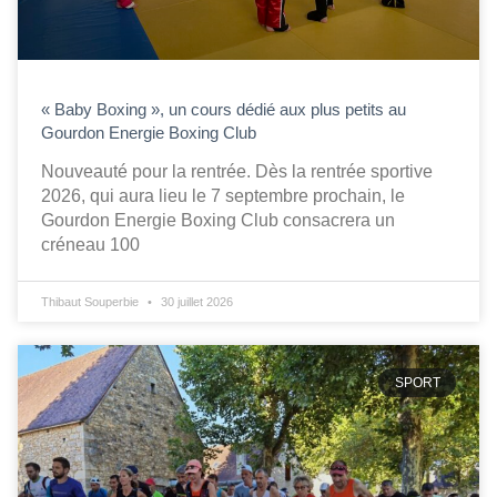
« Baby Boxing », un cours dédié aux plus petits au
Gourdon Energie Boxing Club
Nouveauté pour la rentrée. Dès la rentrée sportive
2026, qui aura lieu le 7 septembre prochain, le
Gourdon Energie Boxing Club consacrera un
créneau 100
Thibaut Souperbie
30 juillet 2026
SPORT