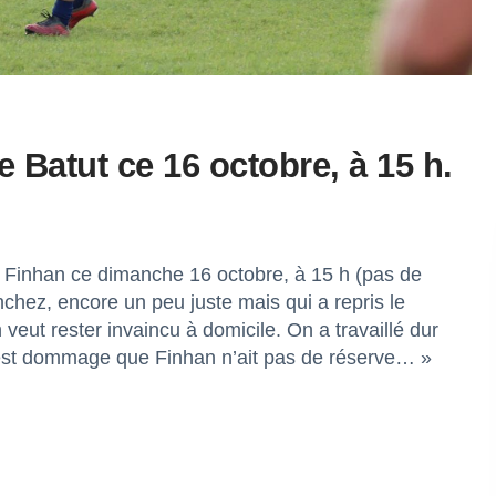
 Batut ce 16 octobre, à 15 h.
 Finhan ce dimanche 16 octobre, à 15 h (pas de
chez, encore un peu juste mais qui a repris le
veut rester invaincu à domicile. On a travaillé dur
C’est dommage que Finhan n’ait pas de réserve… »