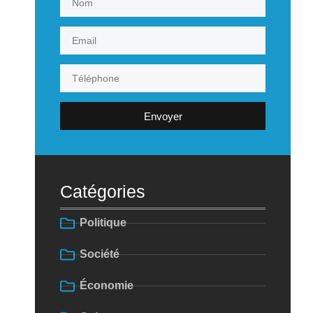
Envoyer
Catégories
Politique
Société
Économie