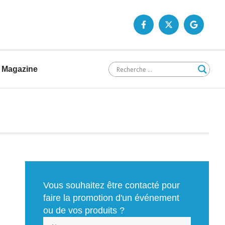
Magazine
Vous souhaitez être contacté pour
faire la promotion d'un événement
ou de vos produits ?