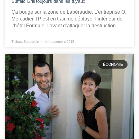
Buffalo Grill toujours dans les tuyaux
Ça bouge sur la zone de Labéraudie. L’entreprise O.
Mercadier TP est en train de déblayer l’intérieur de
l’hôtel Formule 1 avant d’attaquer la destruction
Thibaut Souperbie
14 septembre 2015
ÉCONOMIE