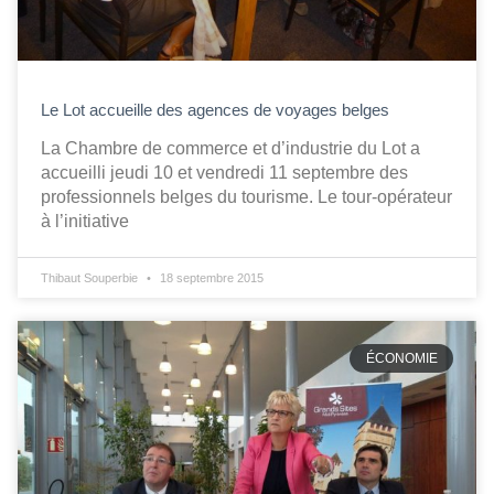
Le Lot accueille des agences de voyages belges
La Chambre de commerce et d’industrie du Lot a
accueilli jeudi 10 et vendredi 11 septembre des
professionnels belges du tourisme. Le tour-opérateur
à l’initiative
Thibaut Souperbie
18 septembre 2015
ÉCONOMIE