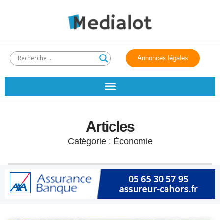
Annonces légales
Articles
Catégorie : Économie