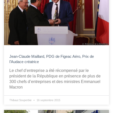
Jean-Claude Maillard, PDG de Figeac Aéro, Prix de
l’Audace créatrice
Le chef d’entreprise a été récompensé par le
président de la République en présence de plus de
300 chefs d’entreprises et des ministres Emmanuel
Macron
Thibaut Souperbie
16 septembre 2015