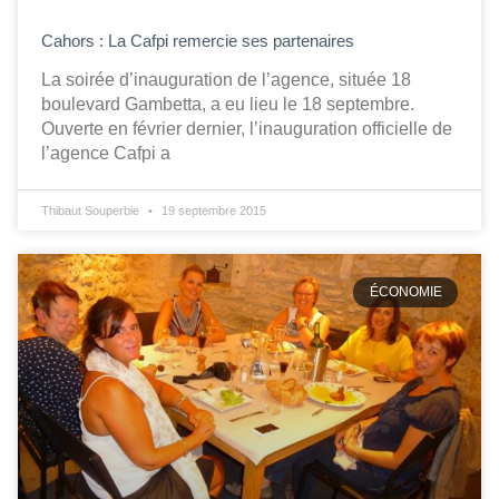
Cahors : La Cafpi remercie ses partenaires
La soirée d’inauguration de l’agence, située 18
boulevard Gambetta, a eu lieu le 18 septembre.
Ouverte en février dernier, l’inauguration officielle de
l’agence Cafpi a
Thibaut Souperbie
19 septembre 2015
ÉCONOMIE