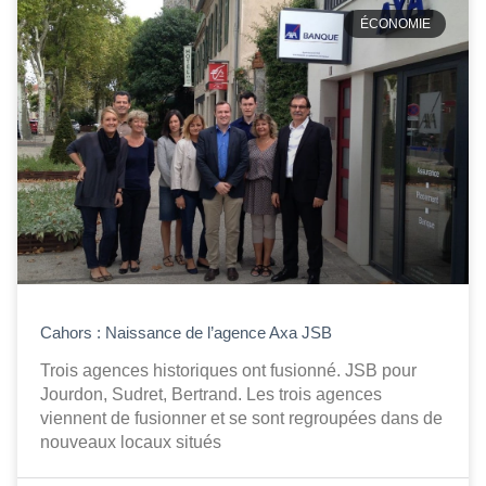
ÉCONOMIE
Cahors : Naissance de l’agence Axa JSB
Trois agences historiques ont fusionné. JSB pour
Jourdon, Sudret, Bertrand. Les trois agences
viennent de fusionner et se sont regroupées dans de
nouveaux locaux situés