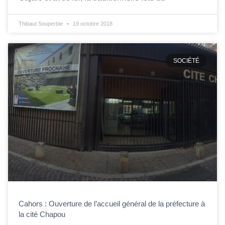
Thibaut Souperbie
19 octobre 2018
SOCIÉTÉ
Cahors : Ouverture de l’accueil général de la préfecture à
la cité Chapou