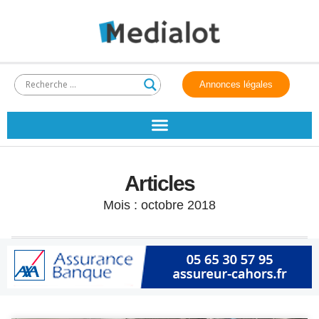
Annonces légales
Articles
Mois : octobre 2018