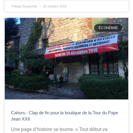
Thibaut Souperbie
20 octobre 2018
ÉCONOMIE
Cahors : Clap de fin pour la boutique de la Tour du Pape
Jean XXII
Une page d’histoire se tourne. « Tout début va