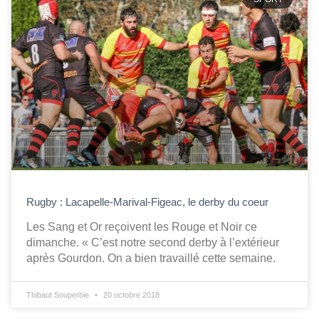
Rugby : Lacapelle-Marival-Figeac, le derby du coeur
Les Sang et Or reçoivent les Rouge et Noir ce
dimanche. « C’est notre second derby à l’extérieur
après Gourdon. On a bien travaillé cette semaine.
Thibaut Souperbie
20 octobre 2018