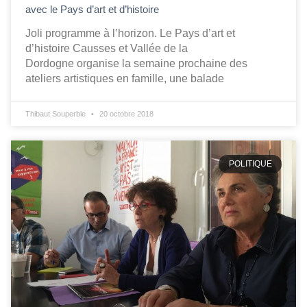
avec le Pays d’art et d’histoire
Joli programme à l’horizon. Le Pays d’art et
d’histoire Causses et Vallée de la
Dordogne organise la semaine prochaine des
ateliers artistiques en famille, une balade
Thibaut Souperbie
20 octobre 2018
POLITIQUE