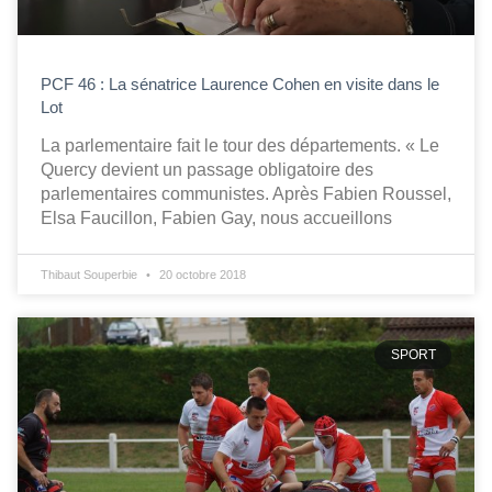
PCF 46 : La sénatrice Laurence Cohen en visite dans le
Lot
La parlementaire fait le tour des départements. « Le
Quercy devient un passage obligatoire des
parlementaires communistes. Après Fabien Roussel,
Elsa Faucillon, Fabien Gay, nous accueillons
Thibaut Souperbie
20 octobre 2018
SPORT