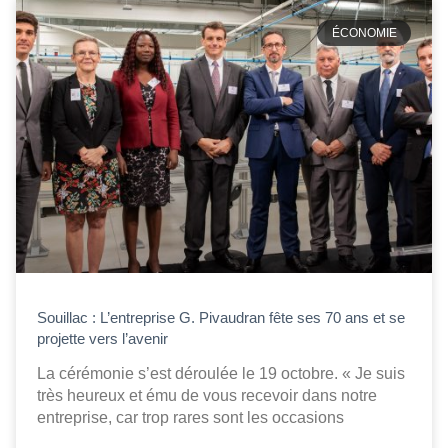
ÉCONOMIE
Souillac : L’entreprise G. Pivaudran fête ses 70 ans et se
projette vers l’avenir
La cérémonie s’est déroulée le 19 octobre. « Je suis
très heureux et ému de vous recevoir dans notre
entreprise, car trop rares sont les occasions