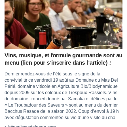
Vins, musique, et formule gourmande sont au
menu (lien pour s’inscrire dans l’article) !
Dernier rendez-vous de l’été sous le signe de la
convivialité ce vendredi 19 août au Domaine du Mas Del
Périé, domaine viticole en Agriculture Bio/Biodynamique
depuis 2009 sur les coteaux de Trespoux-Rassiels. Vins
du domaine, concert donné par Samaka et délices par le
« Le Troubadour des Saveurs » sont au menu du dernier
Bacchus Rasade de la saison 2022. Coup d’envoi à 19 h
avec dégustation commentée suivie d’une visite du chai.