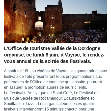
L’Office de tourisme Vallée de la Dordogne
organise, ce lundi 8 juin, à Vayrac, le rendez-
vous annuel de la soirée des Festivals.
A partir de 18h, au cinéma de Vayrac, les quatre principaux
festivals de l’été présenteront leurs programmations aux
partenaires de l’Office de tourisme qui, ensuite, pourront
en assurer la promotion auprès de leurs clients.
Le Festival d’Art Lyrique de Saint-Céré, Le Festival de
Musique Sacrée de Rocamadour, Ecaussystème et
Souillac en Jazz… Les organisateurs de ces quatre
festivals interviendront 15 minutes chacun pour une