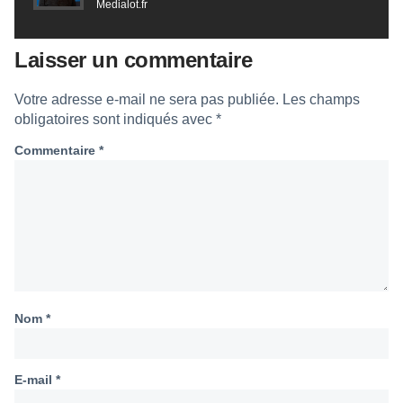
Medialot.fr
Laisser un commentaire
Votre adresse e-mail ne sera pas publiée.
Les champs
obligatoires sont indiqués avec
*
Commentaire
*
Nom
*
E-mail
*