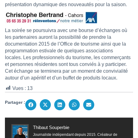
présentation dynamique des nouveautés pour la saison.
La soirée se poursuivra avec une bourse d’échanges où
les partenaires auront la possibilité de prendre la
documentation 2015 de l’Office de tourisme ainsi que la
programmation estivale de quelques associations
locales. Les professionnels du tourisme, les commerçants
et personnes résidentes sont tous conviés à y participer.
Cet échange se terminera par un moment de convivialité
autour d’un apéritif et d’un buffet de produits locaux.
Vues :
13
Partager :
Thibaut Souperbie
Journaliste indépendant depuis 2015. Créateur de