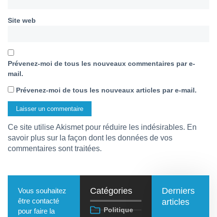
Site web
Prévenez-moi de tous les nouveaux commentaires par e-
mail.
Prévenez-moi de tous les nouveaux articles par e-mail.
Ce site utilise Akismet pour réduire les indésirables.
En
savoir plus sur la façon dont les données de vos
commentaires sont traitées
.
Catégories
Derniers
Vous souhaitez
être contacté
articles
Politique
pour faire la