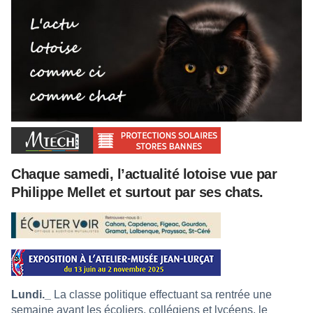
Chaque samedi, l’actualité lotoise vue par
Philippe Mellet et surtout par ses chats.
Lundi._
La classe politique effectuant sa rentrée une
semaine avant les écoliers, collégiens et lycéens, le