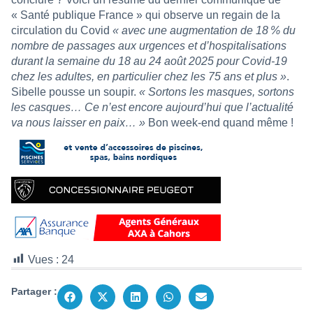
« Santé publique France » qui observe un regain de la
circulation du Covid
« avec une augmentation de 18 % du
nombre de passages aux urgences et d’hospitalisations
durant la semaine du 18 au 24 août 2025 pour Covid-19
chez les adultes, en particulier chez les 75 ans et plus »
.
Sibelle pousse un soupir.
« Sortons les masques, sortons
les casques… Ce n’est encore aujourd’hui que l’actualité
va nous laisser en paix… »
Bon week-end quand même !
Vues :
24
Partager :