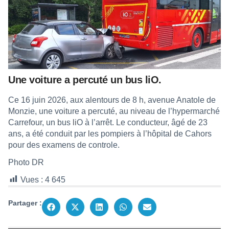
Une voiture a percuté un bus liO.
Ce 16 juin 2026, aux alentours de 8 h, avenue Anatole de
Monzie, une voiture a percuté, au niveau de l’hypermarché
Carrefour, un bus liO à l’arrêt. Le conducteur, âgé de 23
ans, a été conduit par les pompiers à l’hôpital de Cahors
pour des examens de controle.
Photo DR
Vues :
4 645
Partager :