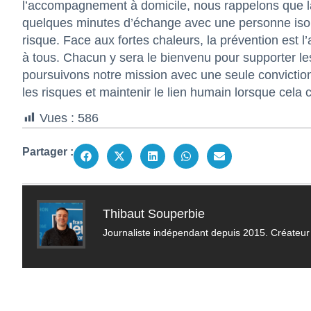
l’accompagnement à domicile, nous rappelons que la s
quelques minutes d’échange avec une personne isolé
risque. Face aux fortes chaleurs, la prévention est 
à tous. Chacun y sera le bienvenu pour supporter le
poursuivons notre mission avec une seule conviction
les risques et maintenir le lien humain lorsque cela 
Vues :
586
Partager :
Thibaut Souperbie
Journaliste indépendant depuis 2015. Créateur 