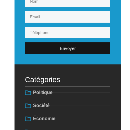
Envoyer
Catégories
Politique
Société
Économie