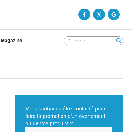
Magazine
Vous souhaitez être contacté pour
faire la promotion d'un événement
ou de vos produits ?