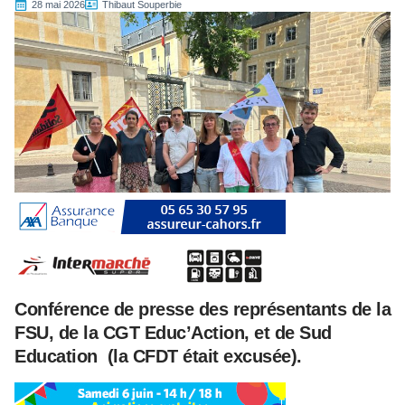
28 mai 2026
Thibaut Souperbie
Conférence de presse des représentants de la
FSU, de la CGT Educ’Action, et de Sud
Education
(la CFDT était excusée).