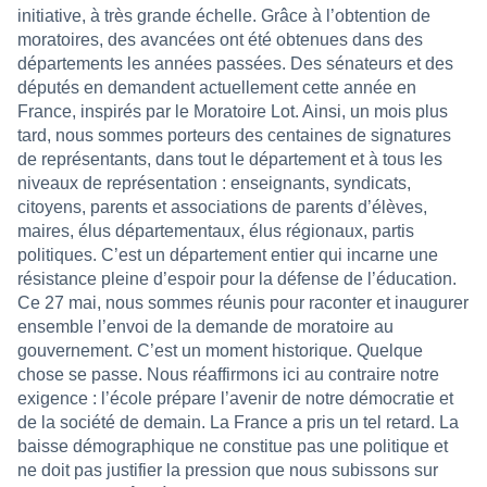
initiative, à très grande échelle. Grâce à l’obtention de
moratoires, des avancées ont été obtenues dans des
départements les années passées. Des sénateurs et des
députés en demandent actuellement cette année en
France, inspirés par le Moratoire Lot. Ainsi, un mois plus
tard, nous sommes porteurs des centaines de signatures
de représentants, dans tout le département et à tous les
niveaux de représentation : enseignants, syndicats,
citoyens, parents et associations de parents d’élèves,
maires, élus départementaux, élus régionaux, partis
politiques. C’est un département entier qui incarne une
résistance pleine d’espoir pour la défense de l’éducation.
Ce 27 mai, nous sommes réunis pour raconter et inaugurer
ensemble l’envoi de la demande de moratoire au
gouvernement. C’est un moment historique. Quelque
chose se passe. Nous réaffirmons ici au contraire notre
exigence : l’école prépare l’avenir de notre démocratie et
de la société de demain. La France a pris un tel retard. La
baisse démographique ne constitue pas une politique et
ne doit pas justifier la pression que nous subissons sur