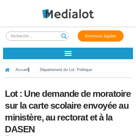
Annonces légales
Accueil
Département du Lot
,
Politique
Lot : Une demande de moratoire
sur la carte scolaire envoyée au
ministère, au rectorat et à la
DASEN