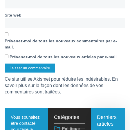
Site web
Prévenez-moi de tous les nouveaux commentaires par e-
mail.
Prévenez-moi de tous les nouveaux articles par e-mail.
Ce site utilise Akismet pour réduire les indésirables.
En
savoir plus sur la façon dont les données de vos
commentaires sont traitées
.
Catégories
Derniers
Vous souhaitez
être contacté
articles
Politique
pour faire la