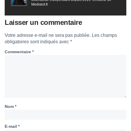
Medialot.fr
Laisser un commentaire
Votre adresse e-mail ne sera pas publiée.
Les champs
obligatoires sont indiqués avec
*
Commentaire
*
Nom
*
E-mail
*