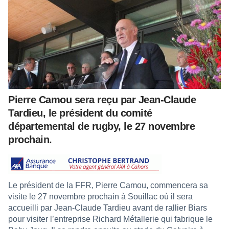
Pierre Camou sera reçu par Jean-Claude
Tardieu, le président du comité
départemental de rugby, le 27 novembre
prochain.
Le président de la FFR, Pierre Camou, commencera sa
visite le 27 novembre prochain à Souillac où il sera
accueilli par Jean-Claude Tardieu avant de rallier Biars
pour visiter l’entreprise Richard Métallerie qui fabrique le