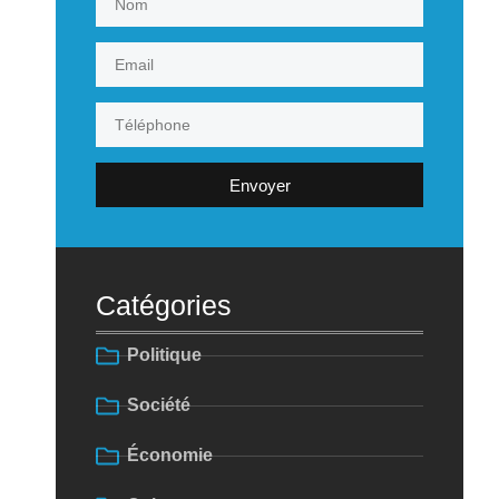
Envoyer
Catégories
Politique
Société
Économie