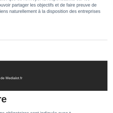
uvoir partager les objectifs et de faire preuve de
tiens naturellement à la disposition des entreprises
de Medialot.fr
re