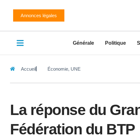
Annonces légales
Générale
Politique
S
Accueil
Économie
,
UNE
La réponse du Gran
Fédération du BTP