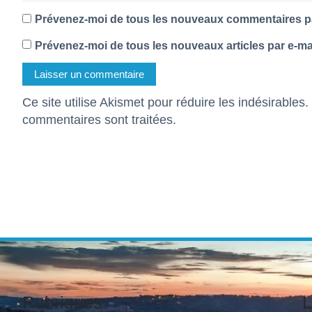
Prévenez-moi de tous les nouveaux commentaires pa
Prévenez-moi de tous les nouveaux articles par e-mai
Ce site utilise Akismet pour réduire les indésirables.
commentaires sont traitées
.
Rubriques
L