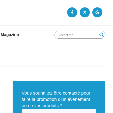
Magazine
Vous souhaitez être contacté pour
faire la promotion d'un événement
ou de vos produits ?