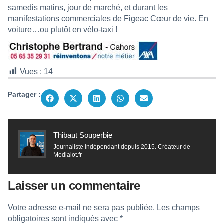
samedis matins, jour de marché, et durant les
manifestations commerciales de Figeac Cœur de vie. En
voiture…ou plutôt en vélo-taxi !
Vues :
14
Partager :
Thibaut Souperbie
Journaliste indépendant depuis 2015. Créateur de
Medialot.fr
Laisser un commentaire
Votre adresse e-mail ne sera pas publiée.
Les champs
obligatoires sont indiqués avec
*