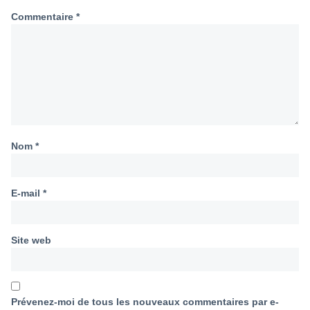
Commentaire
*
Nom
*
E-mail
*
Site web
Prévenez-moi de tous les nouveaux commentaires par e-