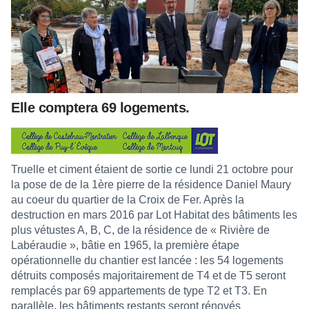
Elle comptera 69 logements.
Truelle et ciment étaient de sortie ce lundi 21 octobre pour
la pose de de la 1ère pierre de la résidence Daniel Maury
au coeur du quartier de la Croix de Fer. Après la
destruction en mars 2016 par Lot Habitat des bâtiments les
plus vétustes A, B, C, de la résidence de « Rivière de
Labéraudie », bâtie en 1965, la première étape
opérationnelle du chantier est lancée : les 54 logements
détruits composés majoritairement de T4 et de T5 seront
remplacés par 69 appartements de type T2 et T3. En
parallèle, les bâtiments restants seront rénovés