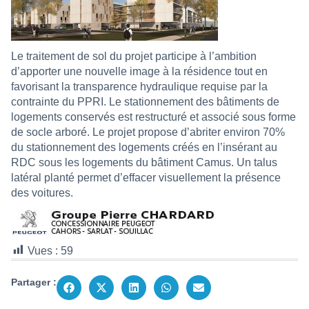
Le traitement de sol du projet participe à l’ambition
d’apporter une nouvelle image à la résidence tout en
favorisant la transparence hydraulique requise par la
contrainte du PPRI. Le stationnement des bâtiments de
logements conservés est restructuré et associé sous forme
de socle arboré. Le projet propose d’abriter environ 70%
du stationnement des logements créés en l’insérant au
RDC sous les logements du bâtiment Camus. Un talus
latéral planté permet d’effacer visuellement la présence
des voitures.
Vues :
59
Partager :