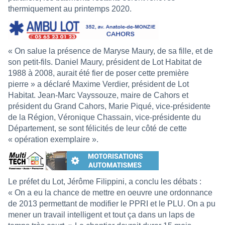
thermiquement au printemps 2020.
« On salue la présence de Maryse Maury, de sa fille, et de
son petit-fils. Daniel Maury, président de Lot Habitat de
1988 à 2008, aurait été fier de poser cette première
pierre » a déclaré Maxime Verdier, président de Lot
Habitat. Jean-Marc Vayssouze, maire de Cahors et
président du Grand Cahors, Marie Piqué, vice-présidente
de la Région, Véronique Chassain, vice-présidente du
Département, se sont félicités de leur côté de cette
« opération exemplaire ».
Le préfet du Lot, Jérôme Filippini, a conclu les débats :
« On a eu la chance de mettre en oeuvre une ordonnance
de 2013 permettant de modifier le PPRI et le PLU. On a pu
mener un travail intelligent et tout ça dans un laps de