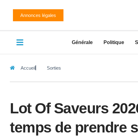
Annonces légales
Générale
Politique
S
Accueil
Sorties
Lot Of Saveurs 2026
temps de prendre se