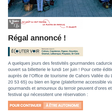
Régal annoncé !
A quelques jours des festivités gourmandes cadurcien
ouvert sa billetterie le lundi 1er juin ! Pour cette éd
auprès de l’Office de tourisme de Cahors Vallée du
20 53 65) ou bien en ligne (plateforme accessible via 
gourmands et amoureux du terroir peuvent d’ores et 
festival qui nécessitent une réservation :