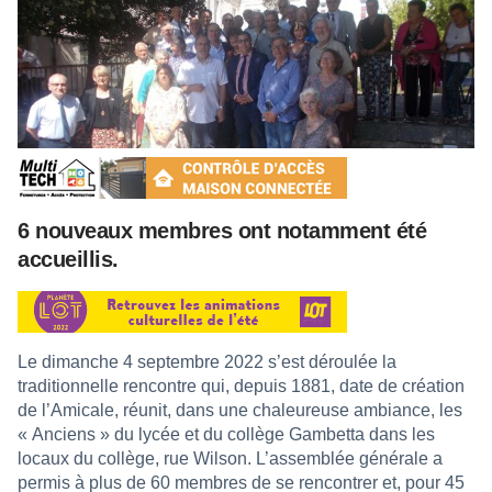
6 nouveaux membres ont notamment été
accueillis.
Le dimanche 4 septembre 2022 s’est déroulée la
traditionnelle rencontre qui, depuis 1881, date de création
de l’Amicale, réunit, dans une chaleureuse ambiance, les
« Anciens » du lycée et du collège Gambetta dans les
locaux du collège, rue Wilson. L’assemblée générale a
permis à plus de 60 membres de se rencontrer et, pour 45