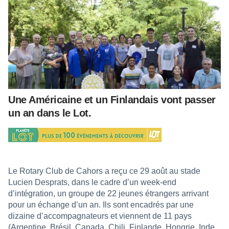
Une Américaine et un Finlandais vont passer
un an dans le Lot.
Le Rotary Club de Cahors a reçu ce 29 août au stade
Lucien Desprats, dans le cadre d’un week-end
d’intégration, un groupe de 22 jeunes étrangers arrivant
pour un échange d’un an. Ils sont encadrés par une
dizaine d’accompagnateurs et viennent de 11 pays
(Argentine, Brésil, Canada, Chili, Finlande, Hongrie, Inde,