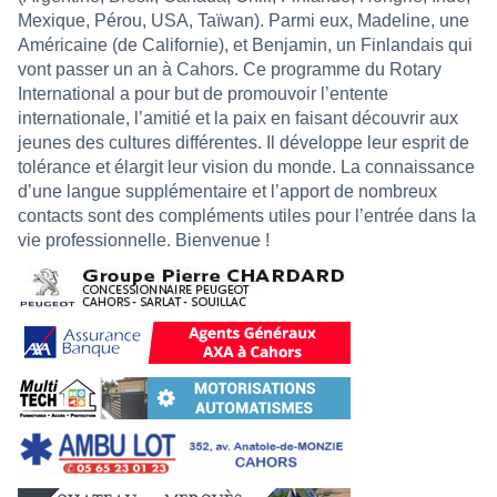
Mexique, Pérou, USA, Taïwan). Parmi eux, Madeline, une
Américaine (de Californie), et Benjamin, un Finlandais qui
vont passer un an à Cahors. Ce programme du Rotary
International a pour but de promouvoir l’entente
internationale, l’amitié et la paix en faisant découvrir aux
jeunes des cultures différentes. Il développe leur esprit de
tolérance et élargit leur vision du monde. La connaissance
d’une langue supplémentaire et l’apport de nombreux
contacts sont des compléments utiles pour l’entrée dans la
vie professionnelle. Bienvenue !