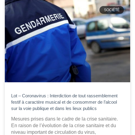
SOCIÉTÉ
Lot – Coronavirus : Interdiction de tout rassemblement
festif à caractère musical et de consommer de l’alcool
sur la voie publique et dans les lieux publics
Mesures prises dans le cadre de la crise sanitaire.
En raison de l’évolution de la crise sanitaire et du
niveau important de circulation du virus,