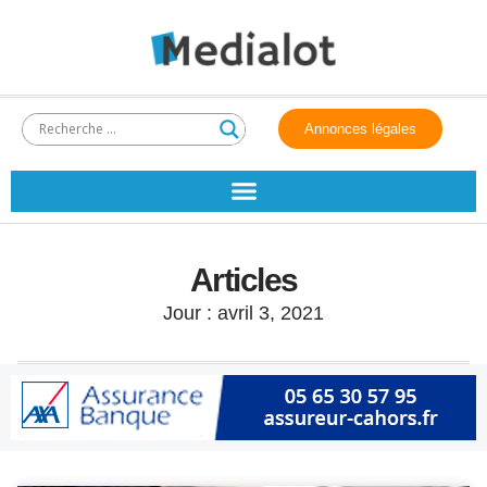
Annonces légales
Articles
Jour : avril 3, 2021