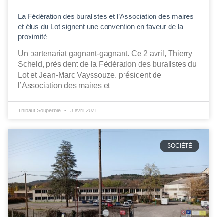
La Fédération des buralistes et l’Association des maires
et élus du Lot signent une convention en faveur de la
proximité
Un partenariat gagnant-gagnant. Ce 2 avril, Thierry
Scheid, président de la Fédération des buralistes du
Lot et Jean-Marc Vayssouze, président de
l’Association des maires et
Thibaut Souperbie
3 avril 2021
SOCIÉTÉ