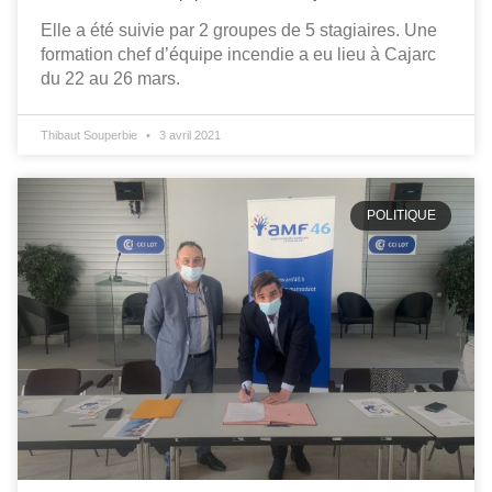
Elle a été suivie par 2 groupes de 5 stagiaires. Une
formation chef d’équipe incendie a eu lieu à Cajarc
du 22 au 26 mars.
Thibaut Souperbie
3 avril 2021
POLITIQUE