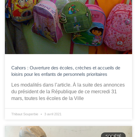
Cahors : Ouverture des écoles, crèches et accueils de
loisirs pour les enfants de personnels prioritaires
Les modalités dans l’article. À la suite des annonces
du président de la République de ce mercredi 31
mars, toutes les écoles de la Ville
Thibaut Souperbie
3 avril 2021
SOCIÉTÉ