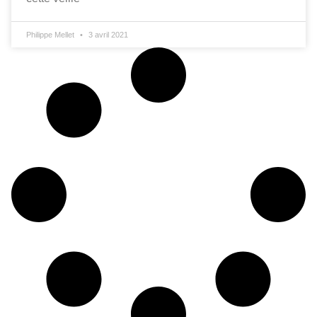
Philippe Mellet
3 avril 2021