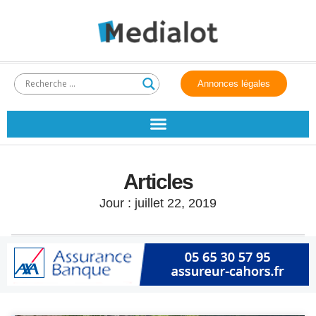
Annonces légales
Articles
Jour : juillet 22, 2019