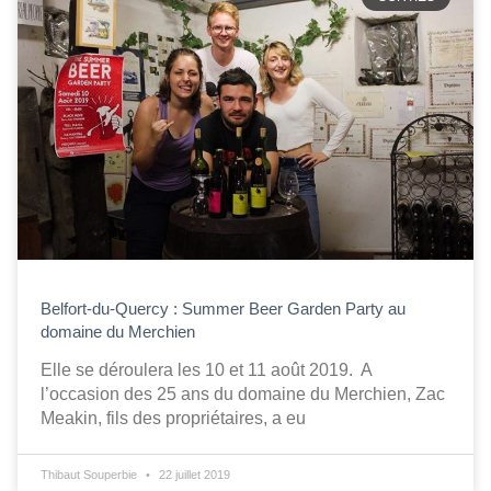
Belfort-du-Quercy : Summer Beer Garden Party au
domaine du Merchien
Elle se déroulera les 10 et 11 août 2019. A
l’occasion des 25 ans du domaine du Merchien, Zac
Meakin, fils des propriétaires, a eu
Thibaut Souperbie
22 juillet 2019