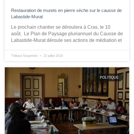
Restauration de murets en pierre sèche sur le causse de
Labastide-Murat
Le prochain chantier se déroulera à Cras, le 10
août. Le Plan de Paysage pluriannuel du Causse de
Labastide-Murat déroule ses actions de médiation et
Thibaut Souperbie
22 juillet 2019
POLITIQUE