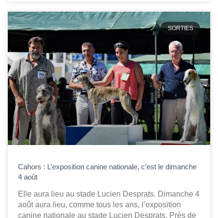
SORTIES
Cahors : L’exposition canine nationale, c’est le dimanche
4 août
Elle aura lieu au stade Lucien Desprats. Dimanche 4
août aura lieu, comme tous les ans, l’exposition
canine nationale au stade Lucien Desprats. Près de