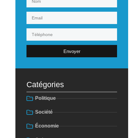
Envoyer
Catégories
Politique
Société
Économie