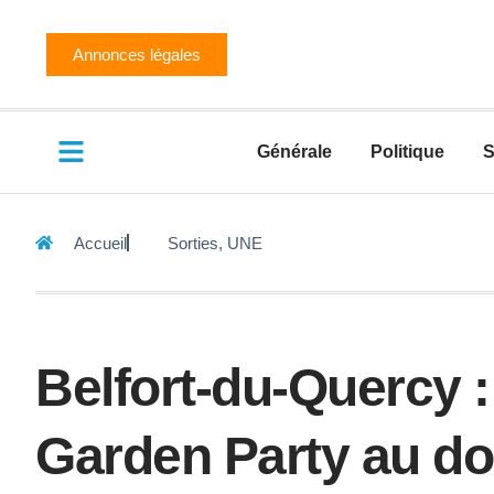
Annonces légales
Générale
Politique
S
Accueil
Sorties
,
UNE
Belfort-du-Quercy
Garden Party au d