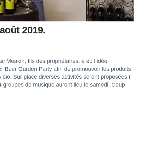
 août 2019.
Meakin, fils des propriétaires, a eu l’idée
r Beer Garden Party afin de promouvoir les produits
 bio. Sur place diverses activités seront proposées (
c 4 groupes de musique auront lieu le samedi. Coup