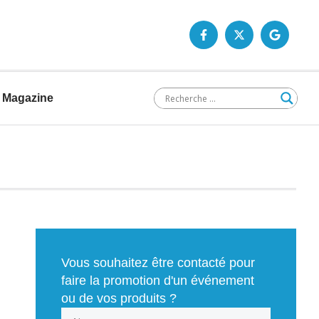
Magazine
Vous souhaitez être contacté pour
faire la promotion d'un événement
ou de vos produits ?