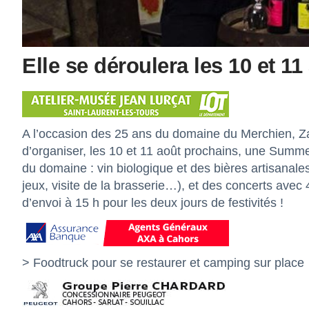
Elle se déroulera les 10 et 11
A l’occasion des 25 ans du domaine du Merchien, Zac 
d’organiser, les 10 et 11 août prochains, une Summe
du domaine : vin biologique et des bières artisanales
jeux, visite de la brasserie…), et des concerts ave
d’envoi à 15 h pour les deux jours de festivités !
> Foodtruck pour se restaurer et camping sur place