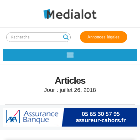
Annonces légales
Articles
Jour : juillet 26, 2018