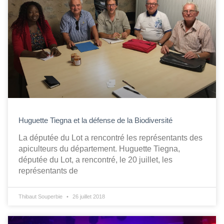
Huguette Tiegna et la défense de la Biodiversité
La députée du Lot a rencontré les représentants des
apiculteurs du département. Huguette Tiegna,
députée du Lot, a rencontré, le 20 juillet, les
représentants de
Thibaut Souperbie
26 juillet 2018