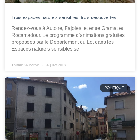
Trois espaces naturels sensibles, trois découvertes
Rendez-vous à Autoire, Fajoles, et entre Gramat et
Rocamadour. Le programme d’animations gratuites
proposées par le Département du Lot dans les
Espaces naturels sensibles se
Thibaut Souperbie
26 juillet 2018
POLITIQUE