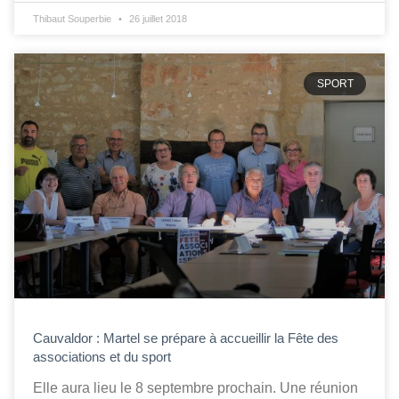
Thibaut Souperbie
26 juillet 2018
SPORT
Cauvaldor : Martel se prépare à accueillir la Fête des
associations et du sport
Elle aura lieu le 8 septembre prochain. Une réunion