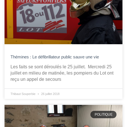
Thémines : Le défibrillateur public sauve une vie
Les faits se sont déroulés le 25 juillet. Mercredi 25
juillet en milieu de matinée, les pompiers du Lot ont
reçu un appel de secours
Thibaut Souperbie
26 juillet 2018
POLITIQUE