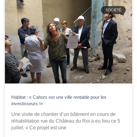
SOCIÉTÉ
Habitat : « Cahors est une ville rentable pour les
investisseurs !»
Une visite de chantier d’un bâtiment en cours de
réhabilitation rue du Château du Roi a eu lieu ce 5
juillet. « Ce projet est une