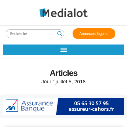
Annonces légales
Articles
Jour : juillet 5, 2018