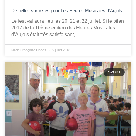
De belles surprises pour Les Heures Musicales d’Aujols
Le festival aura lieu les 20, 21 et 22 juillet. Si le bilan
2017 de la 10ème édition des Heures Musicales
d’Aujols était très satisfaisant,
Marie Françoise Plages
5 juillet 2018
SPORT