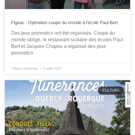
Figeac : Opération coupe du monde à l’école Paul Bert
Des jeux pronostics ont été organisés. Coupe du
monde oblige, le restaurant scolaire des écoles Paul
Bert et Jacques Chapou a organisé des jeux
pronostics
Thibaut Souperbie
5 juillet 2018
CULTURE