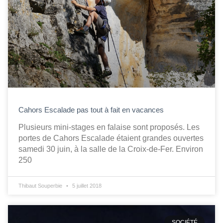
Cahors Escalade pas tout à fait en vacances
Plusieurs mini-stages en falaise sont proposés. Les
portes de Cahors Escalade étaient grandes ouvertes
samedi 30 juin, à la salle de la Croix-de-Fer. Environ
250
Thibaut Souperbie
5 juillet 2018
SOCIÉTÉ