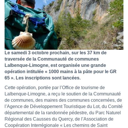
Le samedi 3 octobre prochain, sur les 37 km de
traversée de la Communauté de communes
Lalbenque-Limogne, est organisée une grande
opération intitulée « 1000 mains à la pâte pour le GR
65 ». Les inscriptions sont lancées.
Cette opération, portée par l’Office de tourisme de
Lalbenque-Limogne, a reçu le soutien de la Communauté
de communes, des maires des communes concernées, de
l’Agence de Développement Touristique du Lot, du Comité
départemental de la randonnée pédestre, du Parc Naturel
Régional des Causses du Quercy, de l’Association de
Coopération Interrégionale « Les chemins de Saint