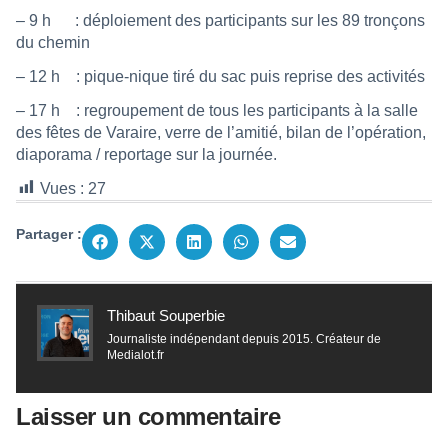
– 9 h : déploiement des participants sur les 89 tronçons
du chemin
– 12 h : pique-nique tiré du sac puis reprise des activités
– 17 h : regroupement de tous les participants à la salle
des fêtes de Varaire, verre de l’amitié, bilan de l’opération,
diaporama / reportage sur la journée.
Vues :
27
Partager :
Thibaut Souperbie
Journaliste indépendant depuis 2015. Créateur de
Medialot.fr
Laisser un commentaire