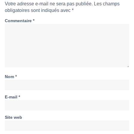
Votre adresse e-mail ne sera pas publiée.
Les champs
obligatoires sont indiqués avec
*
Commentaire
*
Nom
*
E-mail
*
Site web