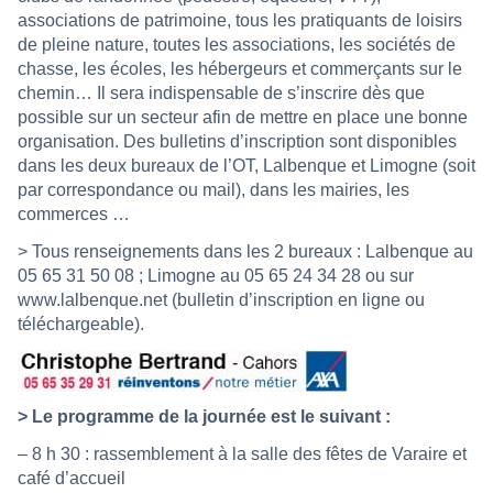
associations de patrimoine, tous les pratiquants de loisirs
de pleine nature, toutes les associations, les sociétés de
chasse, les écoles, les hébergeurs et commerçants sur le
chemin… Il sera indispensable de s’inscrire dès que
possible sur un secteur afin de mettre en place une bonne
organisation. Des bulletins d’inscription sont disponibles
dans les deux bureaux de l’OT, Lalbenque et Limogne (soit
par correspondance ou mail), dans les mairies, les
commerces …
> Tous renseignements dans les 2 bureaux : Lalbenque au
05 65 31 50 08 ; Limogne au 05 65 24 34 28 ou sur
www.lalbenque.net
(bulletin d’inscription en ligne ou
téléchargeable).
> Le programme de la journée est le suivant :
– 8 h 30 : rassemblement à la salle des fêtes de Varaire et
café d’accueil