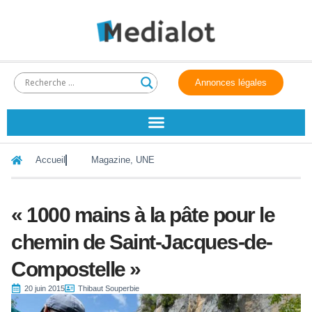
Annonces légales
Accueil
Magazine
,
UNE
« 1000 mains à la pâte pour le
chemin de Saint-Jacques-de-
Compostelle »
20 juin 2015
Thibaut Souperbie