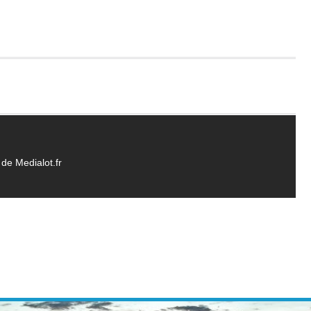
de Medialot.fr