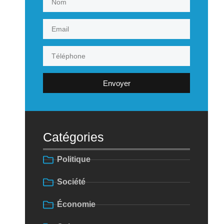
Envoyer
Catégories
Politique
Société
Économie