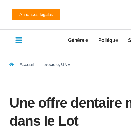
Annonces légales
Générale
Politique
S
Accueil
Société
,
UNE
Une offre dentaire 
dans le Lot