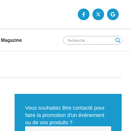
Magazine
Vous souhaitez être contacté pour
faire la promotion d'un événement
ou de vos produits ?