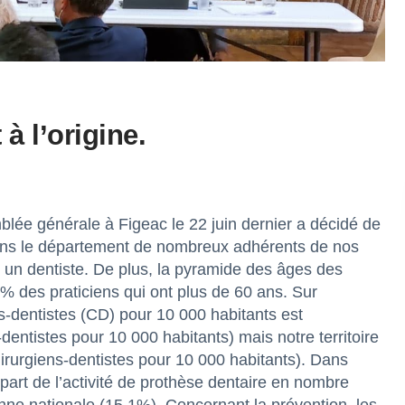
à l’origine.
lée générale à Figeac le 22 juin dernier a décidé de
 Dans le département de nombreux adhérents de nos
er un dentiste. De plus, la pyramide des âges des
7% des praticiens qui ont plus de 60 ans. Sur
s-dentistes (CD) pour 10 000 habitants est
dentistes pour 10 000 habitants) mais notre territoire
chirurgiens-dentistes pour 10 000 habitants). Dans
part de l’activité de prothèse dentaire en nombre