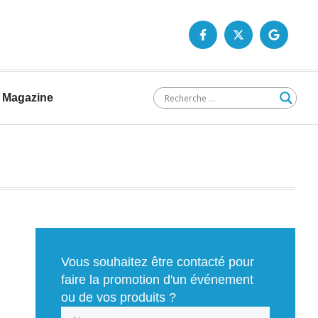
Magazine
Vous souhaitez être contacté pour
faire la promotion d'un événement
ou de vos produits ?