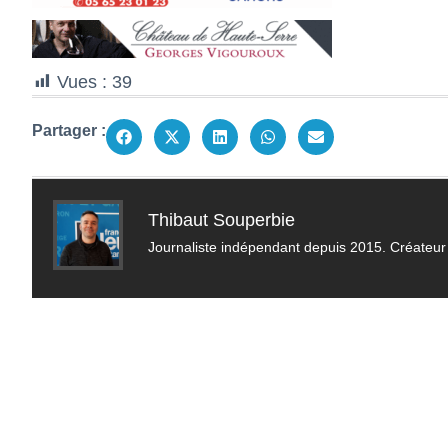
Vues :
39
Partager :
Thibaut Souperbie
Journaliste indépendant depuis 2015. Créateur 