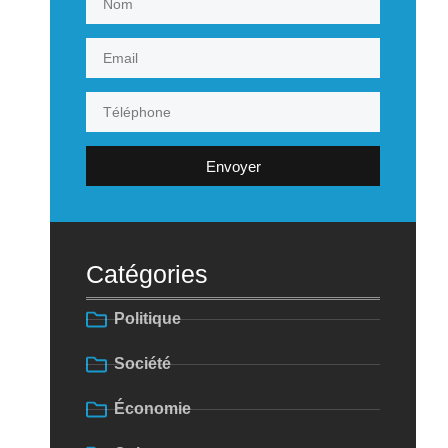
Envoyer
Catégories
Politique
Société
Économie