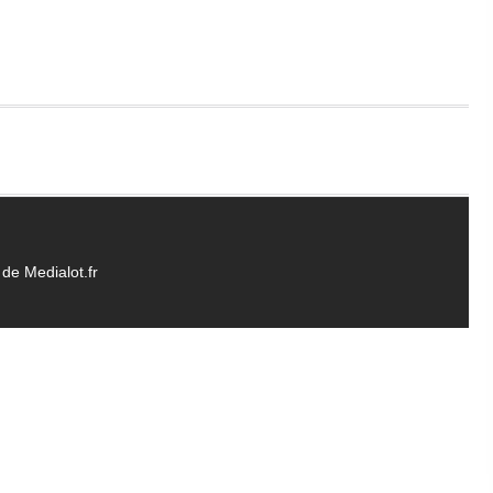
de Medialot.fr