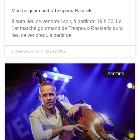
Marché gourmand à Trespoux-Rassiels
Il aura lieu ce vendredi soir, à partir de 19 h 30. Le
1er marché gourmand de Trespoux-Rassierls aura
lieu ce vendredi, à partir de
Thibaut Souperbie
12 juillet 2019
SORTIES