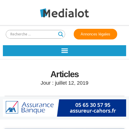
Annonces légales
Articles
Jour : juillet 12, 2019