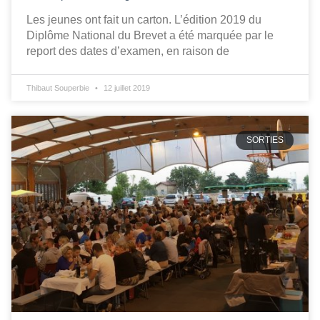
Les jeunes ont fait un carton. L’édition 2019 du
Diplôme National du Brevet a été marquée par le
report des dates d’examen, en raison de
Thibaut Souperbie
12 juillet 2019
SORTIES