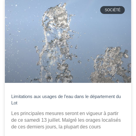
SOCIÉTÉ
Limitations aux usages de l’eau dans le département du
Lot
Les principales mesures seront en vigueur à partir
de ce samedi 13 juillet. Malgré les orages localisés
de ces derniers jours, la plupart des cours