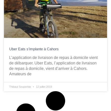
Uber Eats s’implante à Cahors
L’application de livraison de repas à domicile vient
de débarquer. Uber Eats, l’application de livraison
de repas à domicile, vient d’arriver à Cahors.
Amateurs de
Thibaut Souperbie
12 juillet 2019