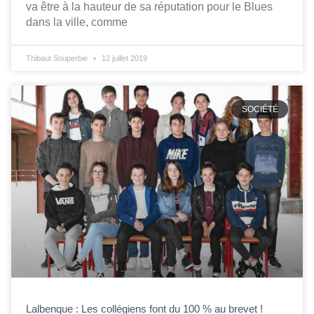
va être à la hauteur de sa réputation pour le Blues
dans la ville, comme
Thibaut Souperbie
12 juillet 2019
SOCIÉTÉ
Lalbenque : Les collégiens font du 100 % au brevet !