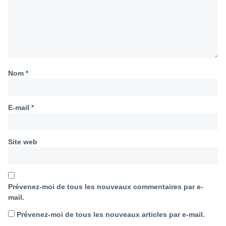
Nom
*
E-mail
*
Site web
Prévenez-moi de tous les nouveaux commentaires par e-
mail.
Prévenez-moi de tous les nouveaux articles par e-mail.