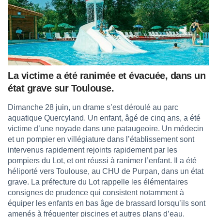
La victime a été ranimée et évacuée, dans un
état grave sur Toulouse.
Dimanche 28 juin, un drame s’est déroulé au parc
aquatique Quercyland. Un enfant, âgé de cinq ans, a été
victime d’une noyade dans une pataugeoire. Un médecin
et un pompier en villégiature dans l’établissement sont
intervenus rapidement rejoints rapidement par les
pompiers du Lot, et ont réussi à ranimer l’enfant. Il a été
héliporté vers Toulouse, au CHU de Purpan, dans un état
grave. La préfecture du Lot rappelle les élémentaires
consignes de prudence qui consistent notamment à
équiper les enfants en bas âge de brassard lorsqu’ils sont
amenés à fréquenter piscines et autres plans d’eau.