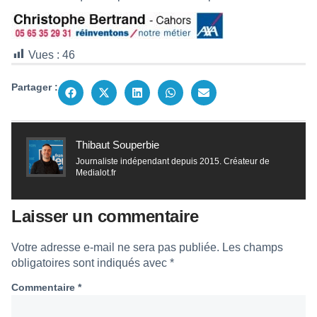
Vues :
46
Partager :
Thibaut Souperbie
Journaliste indépendant depuis 2015. Créateur de
Medialot.fr
Laisser un commentaire
Votre adresse e-mail ne sera pas publiée.
Les champs
obligatoires sont indiqués avec
*
Commentaire
*