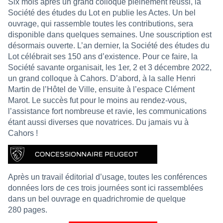
Six mois après un grand colloque pleinement réussi, la
Société des études du Lot en publie les Actes. Un bel
ouvrage, qui rassemble toutes les contributions, sera
disponible dans quelques semaines. Une souscription est
désormais ouverte. L’an dernier, la Société des études du
Lot célébrait ses 150 ans d’existence. Pour ce faire, la
Société savante organisait, les 1er, 2 et 3 décembre 2022,
un grand colloque à Cahors. D’abord, à la salle Henri
Martin de l’Hôtel de Ville, ensuite à l’espace Clément
Marot. Le succès fut pour le moins au rendez-vous,
l’assistance fort nombreuse et ravie, les communications
étant aussi diverses que novatrices. Du jamais vu à
Cahors !
Après un travail éditorial d’usage, toutes les conférences
données lors de ces trois journées sont ici rassemblées
dans un bel ouvrage en quadrichromie de quelque
280 pages.