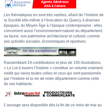
Les thématiques en sont très variées, allant de l’histoire de
la Société elle-même à l’évocation du Quercy à diverses
époques, du Moyen Âge à l’époque contemporaine ; elles
concernent aussi l’environnement naturel du département,
sa faune, son patrimoine architectural et culturel, comme
ses activités sociales, économiques et sportives.
Rassemblant 24 contributions et plus de 150 illustrations,
« Le Lot à travers l’histoire » constitue un volume vraiment
inédit qui ravira toutes celles et ceux qui sont passionnés
par l’histoire et la vie de notre département comme celle
de ses habitants.
L’ouvrage sera disponible dès la fin de ce mois de mai au