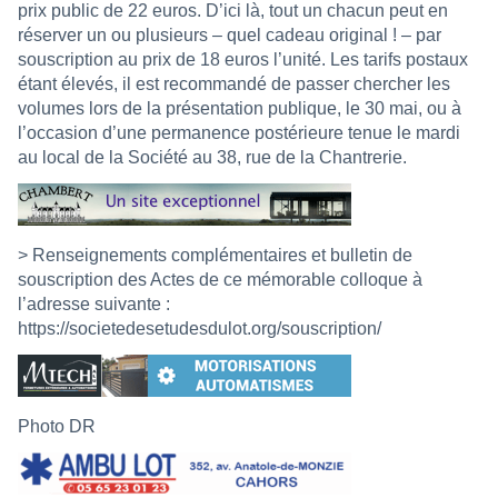
prix public de 22 euros. D’ici là, tout un chacun peut en
réserver un ou plusieurs – quel cadeau original ! – par
souscription au prix de 18 euros l’unité. Les tarifs postaux
étant élevés, il est recommandé de passer chercher les
volumes lors de la présentation publique, le 30 mai, ou à
l’occasion d’une permanence postérieure tenue le mardi
au local de la Société au 38, rue de la Chantrerie.
> Renseignements complémentaires et bulletin de
souscription des Actes de ce mémorable colloque à
l’adresse suivante :
https://societedesetudesdulot.org/souscription/
Photo DR