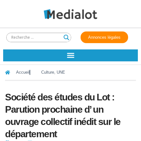
Annonces légales
Accueil
Culture
,
UNE
Société des études du Lot :
Parution prochaine d’ un
ouvrage collectif inédit sur le
département