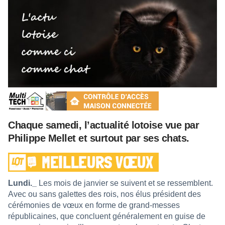
Chaque samedi, l’actualité lotoise vue par
Philippe Mellet et surtout par ses chats.
Lundi._
Les mois de janvier se suivent et se ressemblent.
Avec ou sans galettes des rois, nos élus président des
cérémonies de vœux en forme de grand-messes
républicaines, que concluent généralement en guise de