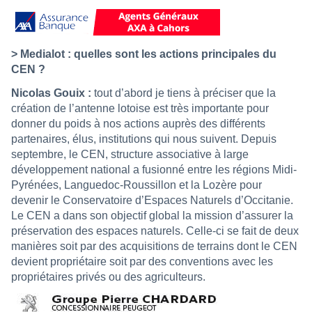
> Medialot : quelles sont les actions principales du
CEN ?
Nicolas Gouix :
tout d’abord je tiens à préciser que la
création de l’antenne lotoise est très importante pour
donner du poids à nos actions auprès des différents
partenaires, élus, institutions qui nous suivent. Depuis
septembre, le CEN, structure associative à large
développement national a fusionné entre les régions Midi-
Pyrénées, Languedoc-Roussillon et la Lozère pour
devenir le Conservatoire d’Espaces Naturels d’Occitanie.
Le CEN a dans son objectif global la mission d’assurer la
préservation des espaces naturels. Celle-ci se fait de deux
manières soit par des acquisitions de terrains dont le CEN
devient propriétaire soit par des conventions avec les
propriétaires privés ou des agriculteurs.