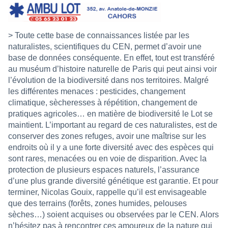
> Toute cette base de connaissances listée par les
naturalistes, scientifiques du CEN, permet d’avoir une
base de données conséquente. En effet, tout est transféré
au muséum d’histoire naturelle de Paris qui peut ainsi voir
l’évolution de la biodiversité dans nos territoires. Malgré
les différentes menaces : pesticides, changement
climatique, sècheresses à répétition, changement de
pratiques agricoles… en matière de biodiversité le Lot se
maintient. L’important au regard de ces naturalistes, est de
conserver des zones refuges, avoir une maîtrise sur les
endroits où il y a une forte diversité avec des espèces qui
sont rares, menacées ou en voie de disparition. Avec la
protection de plusieurs espaces naturels, l’assurance
d’une plus grande diversité génétique est garantie.
Et pour
terminer, Nicolas Gouix, rappelle qu’il est envisageable
que des terrains (forêts, zones humides, pelouses
sèches…) soient acquises ou observées par le CEN. Alors
n’hésitez pas à rencontrer ces amoureux de la nature qui