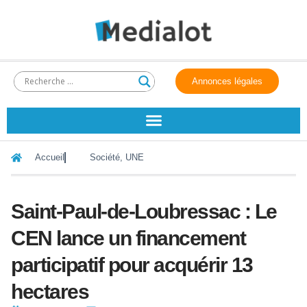
Annonces légales
Accueil
Société
,
UNE
Saint-Paul-de-Loubressac : Le
CEN lance un financement
participatif pour acquérir 13
hectares