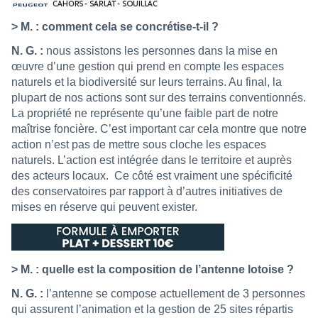
> M. : comment cela se concrétise-t-il ?
N. G. :
nous assistons les personnes dans la mise en
œuvre d’une gestion qui prend en compte les espaces
naturels et la biodiversité sur leurs terrains. Au final, la
plupart de nos actions sont sur des terrains conventionnés.
La propriété ne représente qu’une faible part de notre
maîtrise foncière.
C’est important car cela montre que notre
action n’est pas de mettre sous cloche les espaces
naturels. L’action est intégrée dans le territoire et auprès
des acteurs locaux.
Ce côté est vraiment une spécificité
des conservatoires par rapport à d’autres initiatives de
mises en réserve qui peuvent exister.
> M. : quelle est la composition de l’antenne lotoise ?
N. G. :
l’antenne se compose actuellement de 3 personnes
qui assurent l’animation et la gestion de 25 sites répartis