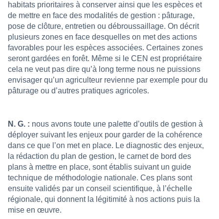
habitats prioritaires à conserver ainsi que les espèces et
de mettre en face des modalités de gestion : pâturage,
pose de clôture, entretien ou débroussaillage. On décrit
plusieurs zones en face desquelles on met des actions
favorables pour les espèces associées.
Certaines zones
seront gardées en forêt. Même si le CEN est propriétaire
cela ne veut pas dire qu’à long terme nous ne puissions
envisager qu’un agriculteur revienne par exemple pour du
pâturage ou d’autres pratiques agricoles.
N. G. :
nous avons toute une palette d’outils de gestion à
déployer suivant les enjeux pour garder de la cohérence
dans ce que l’on met en place. Le diagnostic des enjeux,
la rédaction du plan de gestion, le carnet de bord des
plans à mettre en place, sont établis suivant un guide
technique de méthodologie nationale. Ces plans sont
ensuite validés par un conseil scientifique, à l’échelle
régionale, qui donnent la légitimité à nos actions puis la
mise en œuvre.