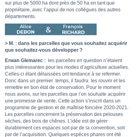
sur plus de 5000 ha dont près de 50 ha en tant que
propriétaire, avec l’appui de nos collègues des autres
départements.
> M. : dans les parcelles que vous souhaitez acquérir
que souhaitez-vous développer ?
Erwan Glemarec :
les parcelles en question n’étaient
plus intéressantes pour les modes d’agriculture actuelles.
Celles-ci étant délaissées ont tendance à se refermer.
Donc dans un premier
temps, il faudra
les rouvrir et les
remettre en bon état de conservation. Pour le moment
nous avons, sur les parcelles que l’on souhaite acquérir
une promesse de vente. Cette action s’inscrit dans un
programme de gestion et de maîtrise foncière 2020-2021.
Les parcelles concernent la préservation des pelouses
sèches, des bois de chênes. L’idée est de gérer
durablement ces espaces soit par de la convention, soit
par de l’acquisition. Quelques espèces phares ont été