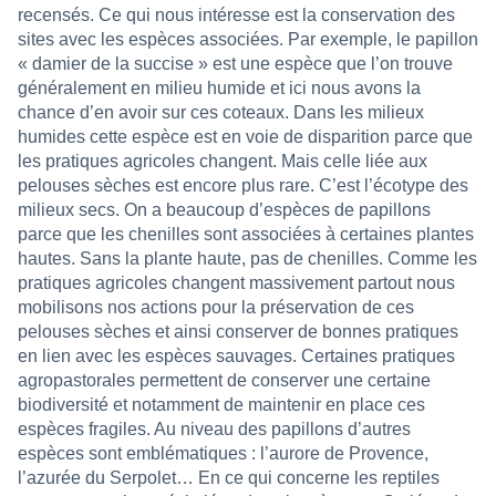
recensés. Ce qui nous intéresse est la conservation des
sites avec les espèces associées. Par exemple, le papillon
« damier de la succise » est une espèce que l’on trouve
généralement en milieu humide et ici nous avons la
chance d’en avoir sur ces coteaux. Dans les milieux
humides cette espèce est en voie de disparition parce que
les pratiques agricoles changent. Mais celle liée aux
pelouses sèches est encore plus rare. C’est l’écotype des
milieux secs. On a beaucoup d’espèces de papillons
parce que les chenilles sont associées à certaines plantes
hautes. Sans la plante haute, pas de chenilles. Comme les
pratiques agricoles changent massivement partout nous
mobilisons nos actions pour la préservation de ces
pelouses sèches et ainsi conserver de bonnes pratiques
en lien avec les espèces sauvages. Certaines pratiques
agropastorales permettent de conserver une certaine
biodiversité et notamment de maintenir en place ces
espèces fragiles. Au niveau des papillons d’autres
espèces sont emblématiques : l’aurore de Provence,
l’azurée du Serpolet… En ce qui concerne les reptiles