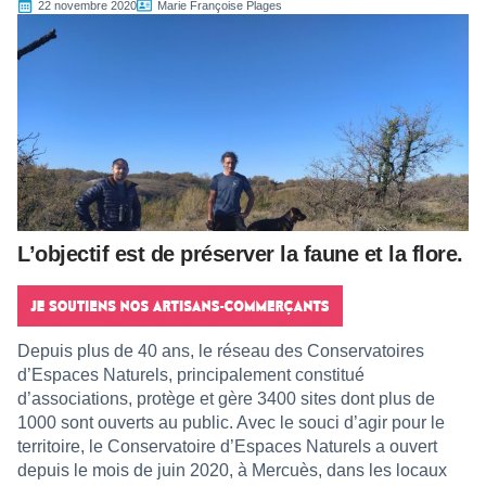
22 novembre 2020
Marie Françoise Plages
L’objectif est de préserver la faune et la flore.
Depuis plus de 40 ans, le réseau des Conservatoires
d’Espaces Naturels, principalement constitué
d’associations, protège et gère 3400 sites dont plus de
1000 sont ouverts au public. Avec le souci d’agir pour le
territoire, le Conservatoire d’Espaces Naturels a ouvert
depuis le mois de juin 2020, à Mercuès, dans les locaux