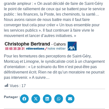
grande ampleur : « On avait décidé de faire de Saint-Géry
le point de ralliement de ceux qui se battent pour le service
public : les finances, la Poste, les cheminots, la santé…
Nous avons raison de nous battre mais il faut faire
converger tout cela pour créer « Un tous ensemble pour
les services publics ». Il faut continuer à faire vivre le
mouvement et lancer d’autres initiatives. »
Pour les fermetures des perceptions de Saint-Géry,
Montcuq et Limogne, le syndicaliste croit à un changement
d’orientation : « Le scénario du film n’est peut-être pas
définitivement écrit. Rien ne dit qu’un moratoire ne pourrait
pas intervenir. » A suivre…
Vues :
17
Partager :