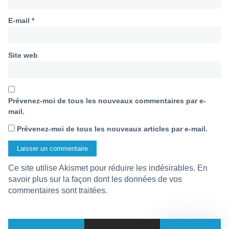
E-mail
*
Site web
Prévenez-moi de tous les nouveaux commentaires par e-
mail.
Prévenez-moi de tous les nouveaux articles par e-mail.
Ce site utilise Akismet pour réduire les indésirables.
En
savoir plus sur la façon dont les données de vos
commentaires sont traitées
.