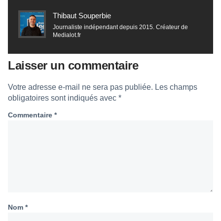
Thibaut Souperbie
Journaliste indépendant depuis 2015. Créateur de
Medialot.fr
Laisser un commentaire
Votre adresse e-mail ne sera pas publiée.
Les champs
obligatoires sont indiqués avec
*
Commentaire
*
Nom
*