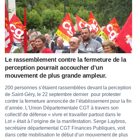
Le rassemblement contre la fermeture de la
perception pourrait accoucher d’un
mouvement de plus grande ampleur.
200 personnes s’étaient rassemblées devant la perception
de Saint-Géry, le 22 septembre dernier pour protester
contre la fermeture annoncée de l’établissement pour la fin
d’année. L’Union Départementale CGT à travers son
collectif de défense « vivre et travailler partout dans le
Lot » était à l’origine de la manifestation. Serge Laybros,
secrétaire départemental CGT Finances Publiques, voit
dans cette mobilisation le début d’un mouvement de plus