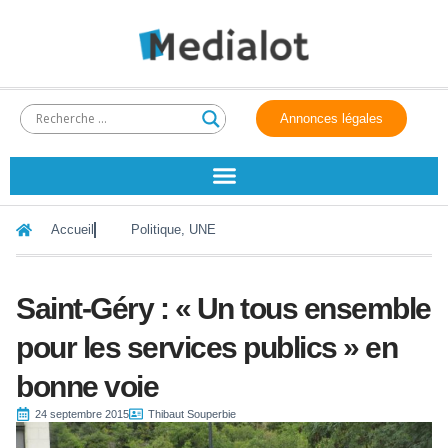
Annonces légales
Accueil
Politique
,
UNE
Saint-Géry : « Un tous ensemble
pour les services publics » en
bonne voie
24 septembre 2015
Thibaut Souperbie