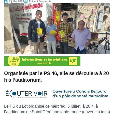
2 juillet 2023
Thibaut Souperbie
Organisée par le PS 46, elle se déroulera à 20
h à l’auditorium.
Le PS du Lot organise ce mercredi 5 juillet, à 20 h, à
l’auditorium de Saint-Céré une table-ronde (ouverte à tous)