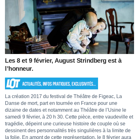
Les 8 et 9 février, August Strindberg est à
l’honneur.
La création 2017 du festival de Théâtre de Figeac, La
Danse de mort, part en tournée en France pour une
dizaine de dates et notamment au Théâtre de l’Usine le
samedi 9 février, à 20 h 30. Cette pièce, entre vaudeville et
tragédie, dépeint une curieuse histoire de couple où se
dessinent des personnalités très singulières à la limite de
la folie. En amont de cette représentation, le 8 février aura