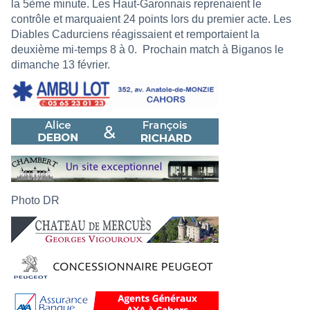
la 5ème minute. Les Haut-Garonnais reprenaient le
contrôle et marquaient 24 points lors du premier acte. Les
Diables Cadurciens réagissaient et remportaient la
deuxième mi-temps 8 à 0.
Prochain match à Biganos le
dimanche 13 février.
Photo DR