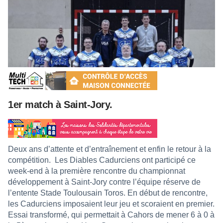
1er match à Saint-Jory.
Deux ans d’attente et d’entraînement et enfin le retour à la
compétition.
Les Diables Cadurciens ont participé ce
week-end à la première rencontre du championnat
développement à Saint-Jory contre l’équipe réserve de
l’entente Stade Toulousain Toros. En début de rencontre,
les Cadurciens imposaient leur jeu et scoraient en premier.
Essai transformé, qui permettait à Cahors de mener 6 à 0 à