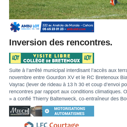
Inversion des rencontres.
Suite à l’arrêté municipal interdisant l’accès aux t
novembre entre Gourdon XV et le RC Bretenoux Biars
Vayrac (lever de rideau à 13 h 30 et coup d’envoi po
rencontres par rapport aux conditions climatiques. 
» a confié Thierry Baltenweck, co-entraîneur des Bo