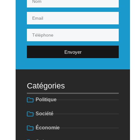
Envoyer
Catégories
Politique
Société
Économie