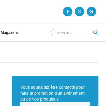
Magazine
Vous souhaitez être contacté pour
faire la promotion d'un événement
ou de vos produits ?