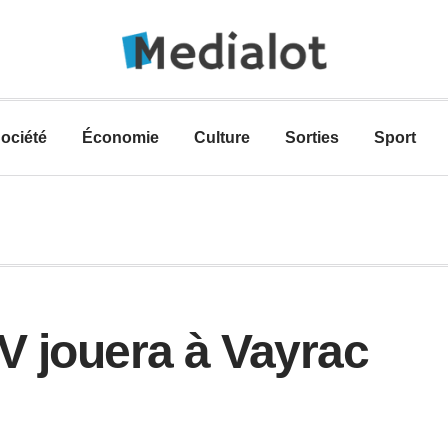
ociété
Économie
Culture
Sorties
Sport
 jouera à Vayrac