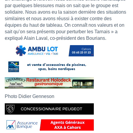
par quelques blessures mais on sait que le groupe est
solidaire. Nous avons eu la saison dernière des situations
similaires et nous avons réussi à exister contre des
équipes du haut de tableau. On connaît nos valeurs et on
sait qu’on sera présents pour perturber les Tarnais » a
expliqué Alain Laval, co-président des Bourians.
Photo Didier Genneson