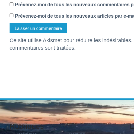
Prévenez-moi de tous les nouveaux commentaires pa
Prévenez-moi de tous les nouveaux articles par e-mai
Ce site utilise Akismet pour réduire les indésirables.
commentaires sont traitées
.
Rubriques
L