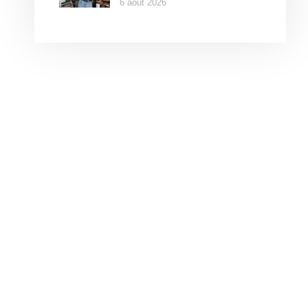
6 août 2026