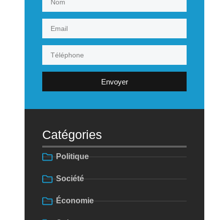
Envoyer
Catégories
Politique
Société
Économie