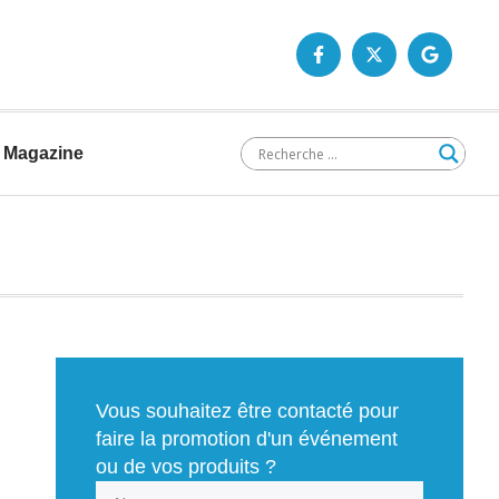
Magazine
Vous souhaitez être contacté pour
faire la promotion d'un événement
ou de vos produits ?