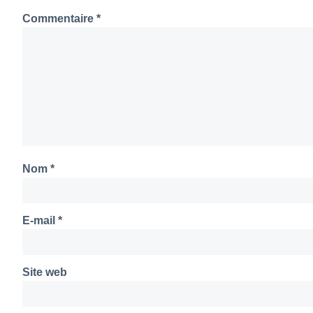
Commentaire
*
Nom
*
E-mail
*
Site web