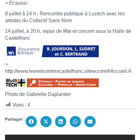
> Et aussi :
8 juillet à 14 h : Rencontre publique à Luzech avec les
artistes du Collectif Sans Nom
14 juillet, à 20 h, repas de fête et concert sous la Halle de
Castelfranc
>
http://www.lesrencontrescastelfranc.sitew.com/#Accueil.A
Photo de Gabrielle Duplantier
Vues :
4
Partager :