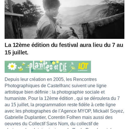
La 12ème édition du festival aura lieu du 7 au
15 juillet.
Depuis leur création en 2005, les Rencontres
Photographiques de Castelfranc suivent une ligne
artistique bien définie : la photographie sociale et
humaniste. Pour la 12ème édition , qui se déroulera du 7
au 15 juillet, la programmation reste fidèle à cette ligne
avec les photographes de l’Agence MYOP, Mickaël Soyez,
Gabrielle Duplantier, Corentin Folhen mais aussi des
oeuvres du Collectif Sans Nom, du collectif de