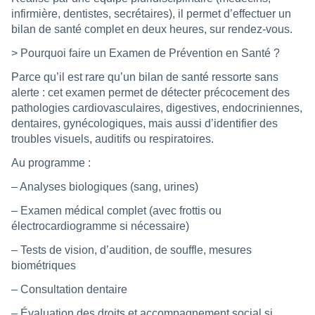
infirmière, dentistes, secrétaires), il permet d’effectuer un
bilan de santé complet en deux heures, sur rendez-vous.
> Pourquoi faire un Examen de Prévention en Santé ?
Parce qu’il est rare qu’un bilan de santé ressorte sans
alerte : cet examen permet de détecter précocement des
pathologies cardiovasculaires, digestives, endocriniennes,
dentaires, gynécologiques, mais aussi d’identifier des
troubles visuels, auditifs ou respiratoires.
Au programme :
– Analyses biologiques (sang, urines)
– Examen médical complet (avec frottis ou
électrocardiogramme si nécessaire)
– Tests de vision, d’audition, de souffle, mesures
biométriques
– Consultation dentaire
– Évaluation des droits et accompagnement social si