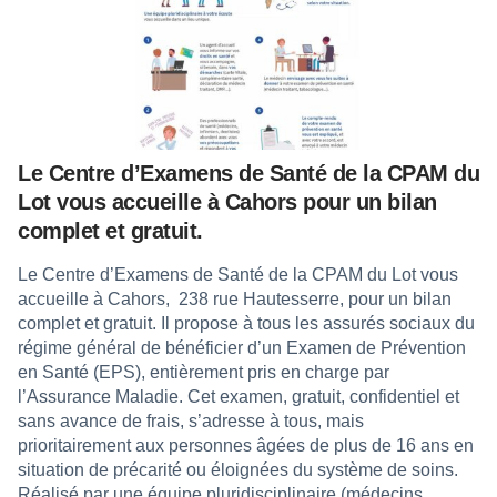
Le Centre d’Examens de Santé de la CPAM du
Lot vous accueille à Cahors pour un bilan
complet et gratuit.
Le Centre d’Examens de Santé de la CPAM du Lot vous
accueille à Cahors,
238 rue Hautesserre, pour un bilan
complet et gratuit. Il propose à tous les assurés sociaux du
régime général de bénéficier d’un Examen de Prévention
en Santé (EPS), entièrement pris en charge par
l’Assurance Maladie. Cet examen, gratuit, confidentiel et
sans avance de frais, s’adresse à tous, mais
prioritairement aux personnes âgées de plus de 16 ans en
situation de précarité ou éloignées du système de soins.
Réalisé par une équipe pluridisciplinaire (médecins,