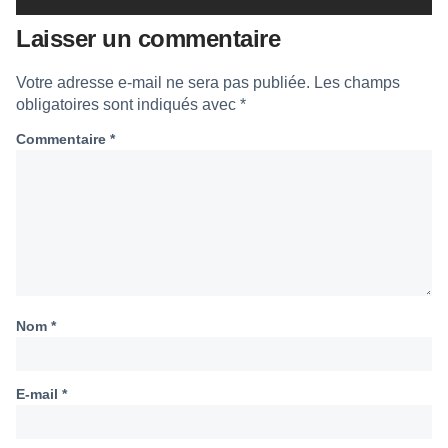
Laisser un commentaire
Votre adresse e-mail ne sera pas publiée.
Les champs
obligatoires sont indiqués avec
*
Commentaire
*
Nom
*
E-mail
*