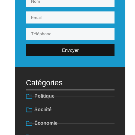
Envoyer
Catégories
Politique
Société
Économie