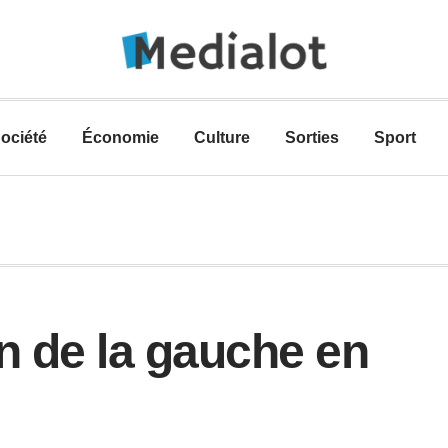
ociété
Économie
Culture
Sorties
Sport
n de la gauche en