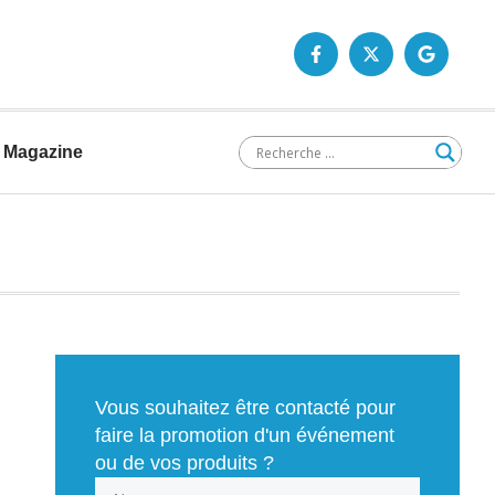
Magazine
Vous souhaitez être contacté pour
faire la promotion d'un événement
ou de vos produits ?