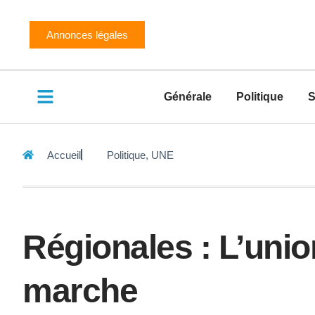
Annonces légales
Générale
Politique
S
Accueil
Politique
,
UNE
Régionales : L’unio
marche