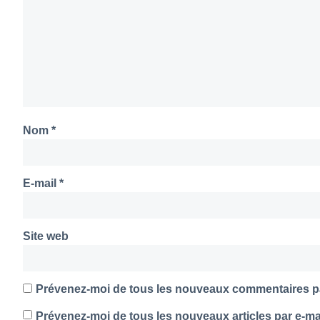
Nom
*
E-mail
*
Site web
Prévenez-moi de tous les nouveaux commentaires pa
Prévenez-moi de tous les nouveaux articles par e-mai