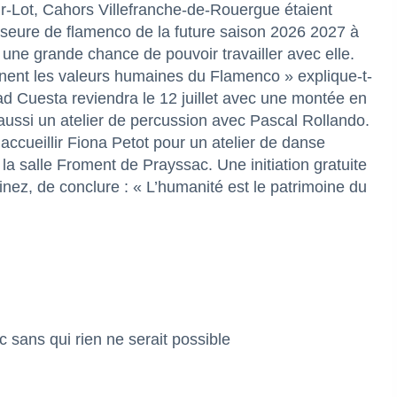
r-Lot, Cahors Villefranche-de-Rouergue étaient
sseure de flamenco de la future saison 2026 2027 à
 une grande chance de pouvoir travailler avec elle.
rnent les valeurs humaines du Flamenco » explique-t-
d Cuesta reviendra le 12 juillet avec une montée en
aussi un atelier de percussion avec Pascal Rollando.
ccueillir Fiona Petot pour un atelier de danse
la salle Froment de Prayssac. Une initiation gratuite
nez, de conclure : « L’humanité est le patrimoine du
 sans qui rien ne serait possible