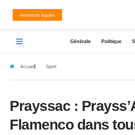
Annonces légales
Générale
Politique
S
Accueil
Sport
Prayssac : Prayss
Flamenco dans tou