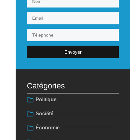
Envoyer
Catégories
Politique
Société
Économie