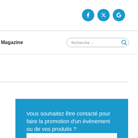
Magazine
Vous souhaitez être contacté pour
faire la promotion d'un événement
ou de vos produits ?