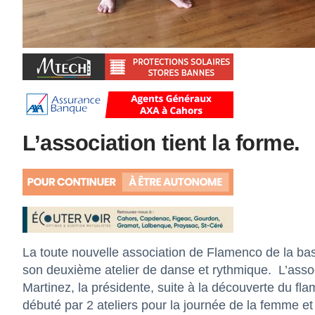
L’association tient la forme.
La toute nouvelle association de Flamenco de la ba
son deuxième atelier de danse et rythmique. L’asso
Martinez, la présidente, suite à la découverte du fl
débuté par 2 ateliers pour la journée de la femme et 