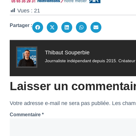
Vues :
21
Partager :
Thibaut Souperbie
Journaliste indépendant depuis 2015. Créateur 
Laisser un commentai
Votre adresse e-mail ne sera pas publiée.
Les champ
Commentaire
*