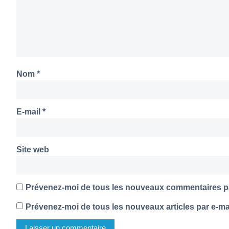
Nom
*
E-mail
*
Site web
Prévenez-moi de tous les nouveaux commentaires pa
Prévenez-moi de tous les nouveaux articles par e-mai