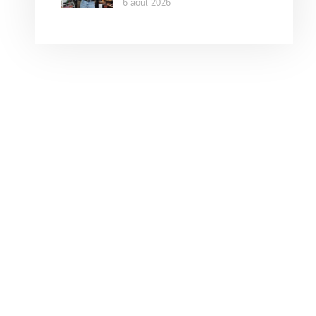
6 août 2026