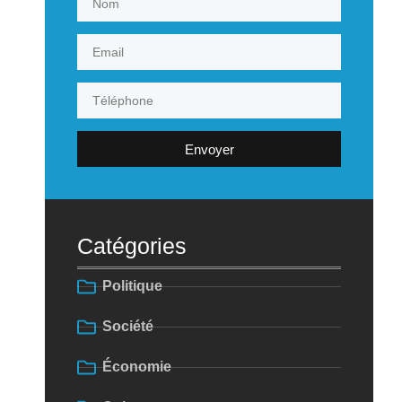
Envoyer
Catégories
Politique
Société
Économie