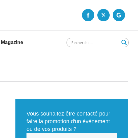
Magazine
Vous souhaitez être contacté pour
faire la promotion d'un événement
ou de vos produits ?