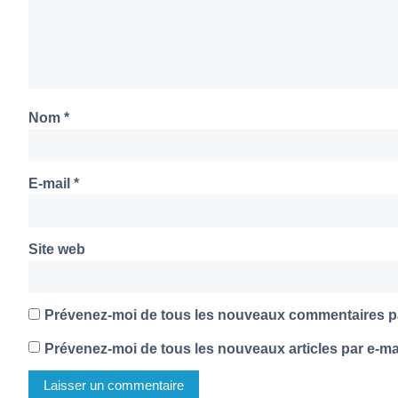
Nom
*
E-mail
*
Site web
Prévenez-moi de tous les nouveaux commentaires pa
Prévenez-moi de tous les nouveaux articles par e-mai