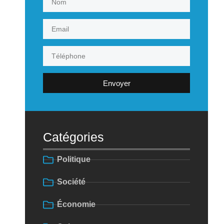
Envoyer
Catégories
Politique
Société
Économie