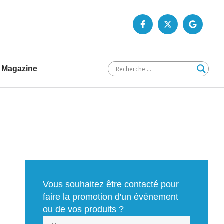
Magazine
Vous souhaitez être contacté pour
faire la promotion d'un événement
ou de vos produits ?