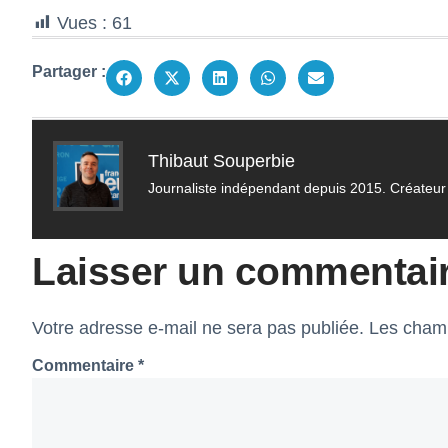
Vues :
61
Partager :
Thibaut Souperbie
Journaliste indépendant depuis 2015. Créateur 
Laisser un commentai
Votre adresse e-mail ne sera pas publiée.
Les champ
Commentaire
*