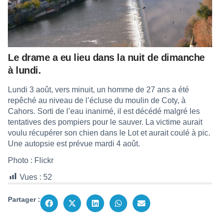
Le drame a eu lieu dans la nuit de dimanche
à lundi.
Lundi 3 août, vers minuit, un homme de 27 ans a été
repêché au niveau de l’écluse du moulin de Coty, à
Cahors. Sorti de l’eau inanimé, il est décédé malgré les
tentatives des pompiers pour le sauver. La victime aurait
voulu récupérer son chien dans le Lot et aurait coulé à pic.
Une autopsie est prévue mardi 4 août.
Photo : Flickr
Vues :
52
Partager :