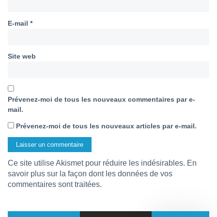
E-mail
*
Site web
Prévenez-moi de tous les nouveaux commentaires par e-
mail.
Prévenez-moi de tous les nouveaux articles par e-mail.
Ce site utilise Akismet pour réduire les indésirables.
En
savoir plus sur la façon dont les données de vos
commentaires sont traitées
.