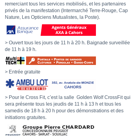
remerciant tous les services mobilisés, et les partenaires
privés de la manifestation (Intermarché Terre-Rouge, Cap
Nature, Les Opticiens Mutualistes, la Poste).
> Ouvert tous les jours de 11 h à 20 h. Baignade surveillée
de 11 h à 19 h.
> Entrée gratuite
> Pour le Cross Fit, c’est la salle
Golden Wolf CrossFit qui
sera présente tous les jeudis de 11 h à 13 h et tous les
samedis de 18 h à 20 h pour des démonstrations et des
initiations gratuites.