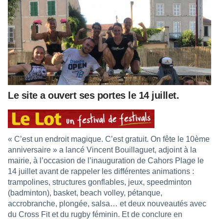
Le site a ouvert ses portes le 14 juillet.
« C’est un endroit magique. C’est gratuit. On fête le 10ème
anniversaire » a lancé Vincent Bouillaguet, adjoint à la
mairie, à l’occasion de l’inauguration de Cahors Plage le
14 juillet avant de rappeler les différentes animations :
trampolines, structures gonflables, jeux, speedminton
(badminton), basket, beach volley, pétanque,
accrobranche, plongée, salsa… et deux nouveautés avec
du Cross Fit et du rugby féminin. Et de conclure en