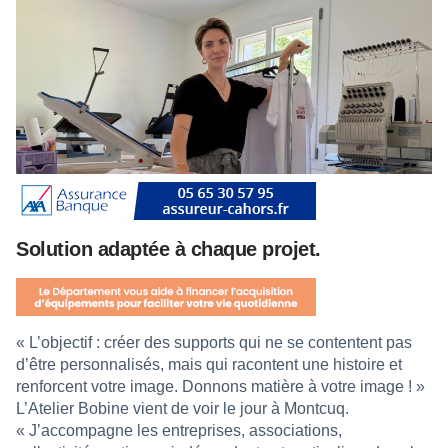
Solution adaptée à chaque projet.
« L’objectif : créer des supports qui ne se contentent pas
d’être personnalisés, mais qui racontent une histoire et
renforcent votre image. Donnons matière à votre image ! »
L’Atelier Bobine vient de voir le jour à Montcuq.
« J’accompagne les entreprises, associations,